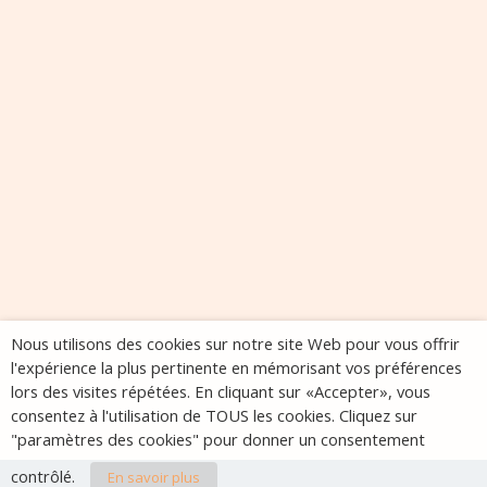
Nous utilisons des cookies sur notre site Web pour vous offrir
l'expérience la plus pertinente en mémorisant vos préférences
lors des visites répétées. En cliquant sur «Accepter», vous
consentez à l'utilisation de TOUS les cookies. Cliquez sur
"paramètres des cookies" pour donner un consentement
contrôlé.
En savoir plus