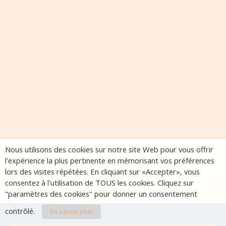
Nous utilisons des cookies sur notre site Web pour vous offrir
l'expérience la plus pertinente en mémorisant vos préférences
lors des visites répétées. En cliquant sur «Accepter», vous
consentez à l'utilisation de TOUS les cookies. Cliquez sur
"paramètres des cookies" pour donner un consentement
contrôlé.
En savoir plus