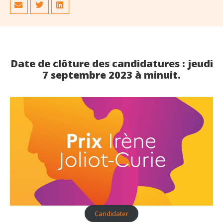
Date de clôture des candidatures : jeudi
7 septembre 2023 à minuit.
Candidater