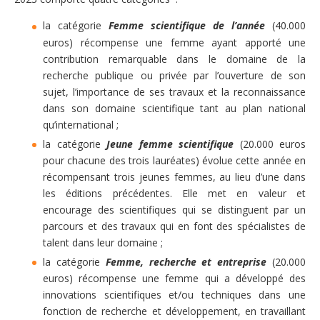
la catégorie
Femme scientifique de l’année
(40.000
euros) récompense une femme ayant apporté une
contribution remarquable dans le domaine de la
recherche publique ou privée par l’ouverture de son
sujet, l’importance de ses travaux et la reconnaissance
dans son domaine scientifique tant au plan national
qu’international ;
la catégorie
Jeune femme scientifique
(20.000 euros
pour chacune des trois lauréates) évolue cette année en
récompensant trois jeunes femmes, au lieu d’une dans
les éditions précédentes. Elle met en valeur et
encourage des scientifiques qui se distinguent par un
parcours et des travaux qui en font des spécialistes de
talent dans leur domaine ;
la catégorie
Femme, recherche et entreprise
(20.000
euros) récompense une femme qui a développé des
innovations scientifiques et/ou techniques dans une
fonction de recherche et développement, en travaillant