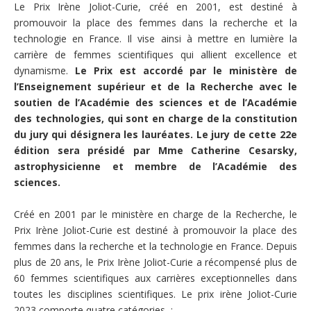
Le Prix Irène Joliot-Curie, créé en 2001, est destiné à
promouvoir la place des femmes dans la recherche et la
technologie en France. Il vise ainsi à mettre en lumière la
carrière de femmes scientifiques qui allient excellence et
dynamisme.
Le Prix est accordé par le ministère de
l’Enseignement supérieur et de la Recherche avec le
soutien de l’Académie des sciences et de l’Académie
des technologies, qui sont en charge de la constitution
du jury qui désignera les lauréates. Le jury de cette 22e
édition sera présidé par Mme Catherine Cesarsky,
astrophysicienne et membre de l’Académie des
sciences.
Créé en 2001 par le ministère en charge de la Recherche, le
Prix Irène Joliot-Curie est destiné à promouvoir la place des
femmes dans la recherche et la technologie en France. Depuis
plus de 20 ans, le Prix Irène Joliot-Curie a récompensé plus de
60 femmes scientifiques aux carrières exceptionnelles dans
toutes les disciplines scientifiques. Le prix irène Joliot-Curie
2023 comporte quatre catégories :