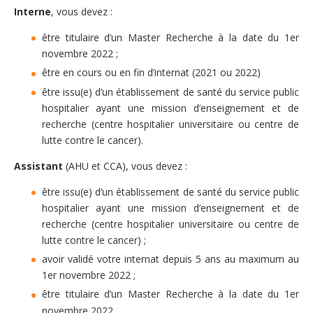
Interne
, vous devez :
​​être titulaire d’un Master Recherche à la date du 1er
novembre 2022 ;
être en cours ou en fin d’internat (2021 ou 2022)
être issu(e) d’un établissement de santé du service public
hospitalier ayant une mission d’enseignement et de
recherche (centre hospitalier universitaire ou centre de
lutte contre le cancer).
Assistant
(AHU et CCA), vous devez :
être issu(e) d’un établissement de santé du service public
hospitalier ayant une mission d’enseignement et de
recherche (centre hospitalier universitaire ou centre de
lutte contre le cancer) ;
avoir validé ​votre internat depuis 5 ans au maximum au
1er novembre 2022 ;
être titulaire d’un Master Recherche à la date du 1er
novembre 2022.