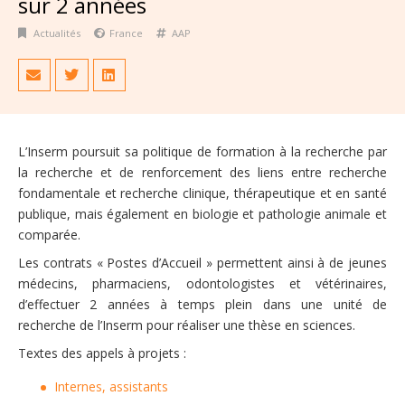
sur 2 années
Actualités
France
AAP
​​​​​​​​​​L’Inserm poursuit sa politique de formation à la recherche par
la recherche et de renforcement des liens entre recherche
fondamentale et recherche clinique, thérapeutique et en santé
publique, mais également en biologie et pathologie animale et
comparée.
Les contrats « Postes d’Accueil » permettent ainsi à de jeunes
médecins, pharmaciens, odontologistes et vétérinaires,
d’effectuer 2 années à temps plein dans une unité de
recherche de l’Inserm pour réaliser une thèse en sciences.
Textes des appels à projets :
Internes, assistants​