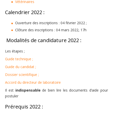
Vétérinaires
Calendrier 2022 :
Ouverture des inscriptions : 04 février 2022 ;
Clôture des inscriptions : 04 mars 2022, 17h
Modalités de candidature 2022 :
Les étapes ;
Guide technique ;
Guide du candidat ;
Dossier scientifique ;
Accord du directeur de laboratoire​​
Il est
indispensable
de bien lire les documents d’aide pour
postuler
Prérequis 2022 :​