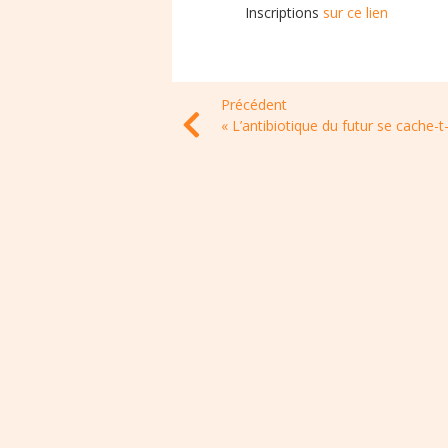
Inscriptions
sur ce lien
Précédent