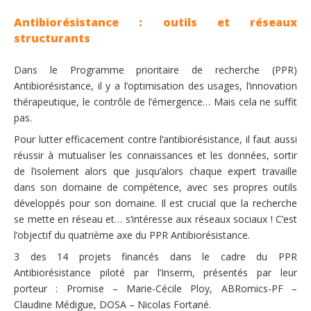
Antibiorésistance : outils et réseaux
structurants
Dans le Programme prioritaire de recherche (PPR)
Antibiorésistance, il y a l’optimisation des usages, l’innovation
thérapeutique, le contrôle de l’émergence… Mais cela ne suffit
pas.
Pour lutter efficacement contre l’antibiorésistance, il faut aussi
réussir à mutualiser les connaissances et les données, sortir
de l’isolement alors que jusqu’alors chaque expert travaille
dans son domaine de compétence, avec ses propres outils
développés pour son domaine. Il est crucial que la recherche
se mette en réseau et… s’intéresse aux réseaux sociaux ! C’est
l’objectif du quatrième axe du PPR Antibiorésistance.
3 des 14 projets financés dans le cadre du PPR
Antibiorésistance piloté par l’Inserm, présentés par leur
porteur : Promise – Marie-Cécile Ploy, ABRomics-PF –
Claudine Médigue, DOSA – Nicolas Fortané.