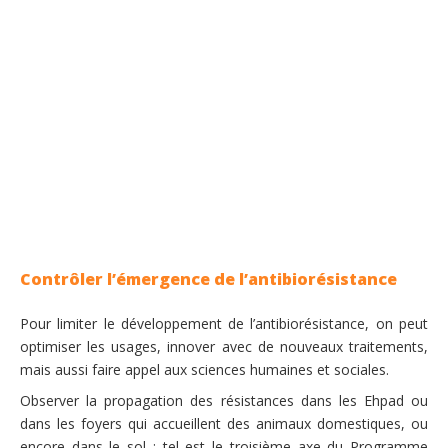
Contrôler l’émergence de l’antibiorésistance
Pour limiter le développement de l’antibiorésistance, on peut
optimiser les usages, innover avec de nouveaux traitements,
mais aussi faire appel aux sciences humaines et sociales.
Observer la propagation des résistances dans les Ehpad ou
dans les foyers qui accueillent des animaux domestiques, ou
encore dans le sol : tel est le troisième axe du Programme