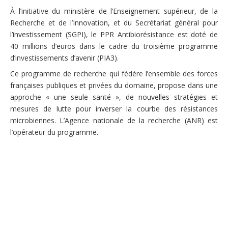
À l’initiative du ministère de l’Enseignement supérieur, de la
Recherche et de l’Innovation, et du Secrétariat général pour
l’investissement (SGPI), le PPR Antibiorésistance est doté de
40 millions d’euros dans le cadre du troisième programme
d’investissements d’avenir (PIA3).
Ce programme de recherche qui fédère l’ensemble des forces
françaises publiques et privées du domaine, propose dans une
approche « une seule santé », de nouvelles stratégies et
mesures de lutte pour inverser la courbe des résistances
microbiennes. L’Agence nationale de la recherche (ANR) est
l’opérateur du programme.