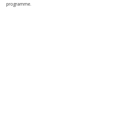
programme.