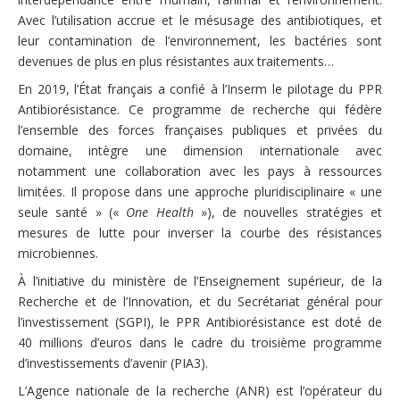
Avec l’utilisation accrue et le mésusage des antibiotiques, et
leur contamination de l’environnement, les bactéries sont
devenues de plus en plus résistantes aux traitements…
En 2019, l’État français a confié à l’Inserm le pilotage du PPR
Antibiorésistance. Ce programme de recherche qui fédère
l’ensemble des forces françaises publiques et privées du
domaine, intègre une dimension internationale avec
notamment une collaboration avec les pays à ressources
limitées. Il propose dans une approche pluridisciplinaire « une
seule santé » («
One Health
»), de nouvelles stratégies et
mesures de lutte pour inverser la courbe des résistances
microbiennes.
À l’initiative du ministère de l’Enseignement supérieur, de la
Recherche et de l’Innovation, et du Secrétariat général pour
l’investissement (SGPI), le PPR Antibiorésistance est doté de
40 millions d’euros dans le cadre du troisième programme
d’investissements d’avenir (PIA3).
L’Agence nationale de la recherche (ANR) est l’opérateur du