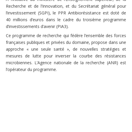
Recherche et de l’Innovation, et du Secrétariat général pour
l’investissement (SGPI), le PPR Antibiorésistance est doté de
40 millions d’euros dans le cadre du troisième programme
d’investissements d’avenir (PIA3).
Ce programme de recherche qui fédère l’ensemble des forces
françaises publiques et privées du domaine, propose dans une
approche « une seule santé », de nouvelles stratégies et
mesures de lutte pour inverser la courbe des résistances
microbiennes. L’Agence nationale de la recherche (ANR) est
l’opérateur du programme.