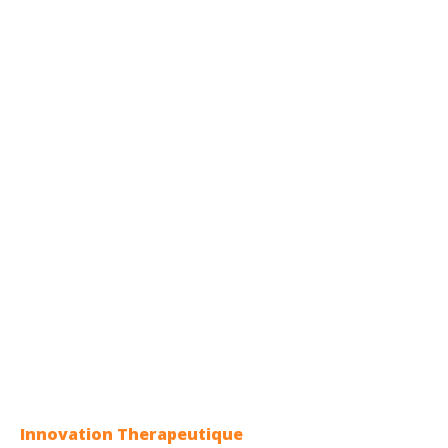
Innovation Therapeutique