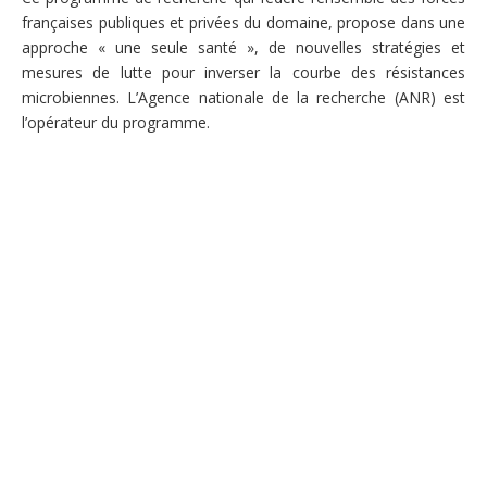
françaises publiques et privées du domaine, propose dans une
approche « une seule santé », de nouvelles stratégies et
mesures de lutte pour inverser la courbe des résistances
microbiennes. L’Agence nationale de la recherche (ANR) est
l’opérateur du programme.