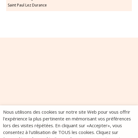
Saint Paul Lez Durance
Nous utilisons des cookies sur notre site Web pour vous offrir
l'expérience la plus pertinente en mémorisant vos préférences
lors des visites répétées. En cliquant sur «Accepter», vous
consentez à l'utilisation de TOUS les cookies. Cliquez sur