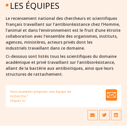
LES ÉQUIPES
Le recensement national des chercheurs et scientifiques
français travaillant sur l’antibiorésistance chez l’Homme,
l’animal et dans l’environnement est le fruit d’une étroite
collaboration avec l’ensemble des organismes, instituts,
agences, ministères, acteurs privés dont les
industriels travaillant dans ce domaine.
Ci-dessous sont listés tous les scientifiques du domaine
académique et privé travaillant sur l’antibiorésistance,
allant de la bactérie aux antibiotiques, ainsi que leurs
structures de rattachement.
Vous souhaitez proposer une équipe de
recherche ?
Cliquez ici