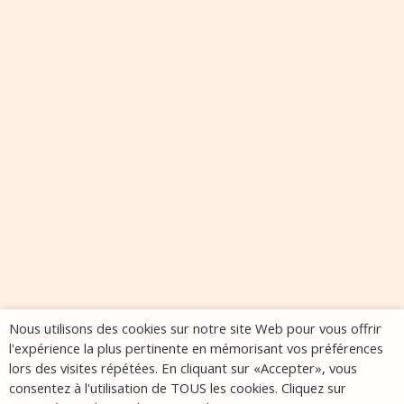
Nous utilisons des cookies sur notre site Web pour vous offrir
l'expérience la plus pertinente en mémorisant vos préférences
lors des visites répétées. En cliquant sur «Accepter», vous
consentez à l'utilisation de TOUS les cookies. Cliquez sur