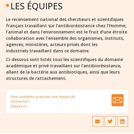
LES ÉQUIPES
Le recensement national des chercheurs et scientifiques
français travaillant sur l’antibiorésistance chez l’Homme,
l’animal et dans l’environnement est le fruit d’une étroite
collaboration avec l’ensemble des organismes, instituts,
agences, ministères, acteurs privés dont les
industriels travaillant dans ce domaine.
Ci-dessous sont listés tous les scientifiques du domaine
académique et privé travaillant sur l’antibiorésistance,
allant de la bactérie aux antibiotiques, ainsi que leurs
structures de rattachement.
Vous souhaitez proposer une équipe de
recherche ?
Cliquez ici