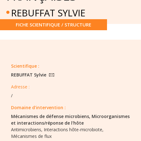
REBUFFAT SYLVIE
FICHE SCIENTIFIQUE / STRUCTURE
Scientifique :
REBUFFAT Sylvie
Adresse :
/
Domaine d'intervention :
Mécanismes de défense microbiens,
Microorganismes
et interactions/réponse de l'hôte
Antimicrobiens,
Interactions hôte-microbiote,
Mécanismes de flux