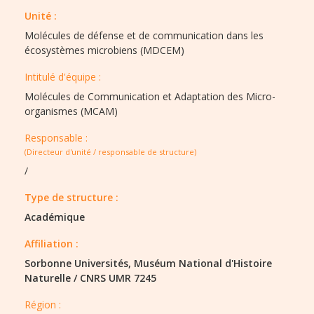
Unité :
Molécules de défense et de communication dans les
écosystèmes microbiens (MDCEM)
Intitulé d'équipe :​
Molécules de Communication et Adaptation des Micro-
organismes (MCAM)
Responsable :
(Directeur d'unité / responsable de structure)
/
Type de structure :​
Académique
Affiliation :
Sorbonne Universités, Muséum National d'Histoire
Naturelle
/
CNRS UMR 7245
Région :​​