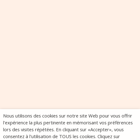
Nous utilisons des cookies sur notre site Web pour vous offrir
l'expérience la plus pertinente en mémorisant vos préférences
lors des visites répétées. En cliquant sur «Accepter», vous
consentez à l'utilisation de TOUS les cookies. Cliquez sur