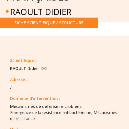
RAOULT DIDIER
FICHE SCIENTIFIQUE / STRUCTURE
Scientifique :
RAOULT Didier
Adresse :
/
Domaine d'intervention :
Mécanismes de défense microbiens
Emergence de la résistance antibactérienne,
Mécanismes
de résistance