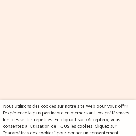
Nous utilisons des cookies sur notre site Web pour vous offrir
l'expérience la plus pertinente en mémorisant vos préférences
lors des visites répétées. En cliquant sur «Accepter», vous
consentez à l'utilisation de TOUS les cookies. Cliquez sur
"paramètres des cookies" pour donner un consentement