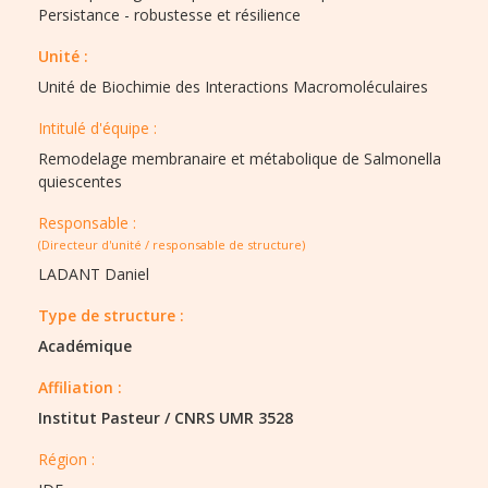
Persistance - robustesse et résilience
Unité :
Unité de Biochimie des Interactions Macromoléculaires
Intitulé d'équipe :​
Remodelage membranaire et métabolique de Salmonella
quiescentes
Responsable :
(Directeur d'unité / responsable de structure)
LADANT Daniel
Type de structure :​
Académique
Affiliation :
Institut Pasteur
/
CNRS UMR 3528
Région :​​