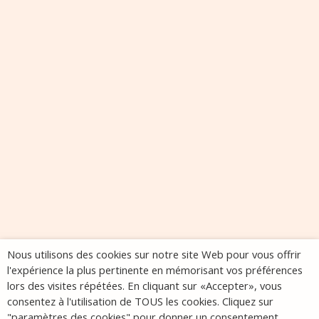
Nous utilisons des cookies sur notre site Web pour vous offrir
l'expérience la plus pertinente en mémorisant vos préférences
lors des visites répétées. En cliquant sur «Accepter», vous
consentez à l'utilisation de TOUS les cookies. Cliquez sur
"paramètres des cookies" pour donner un consentement