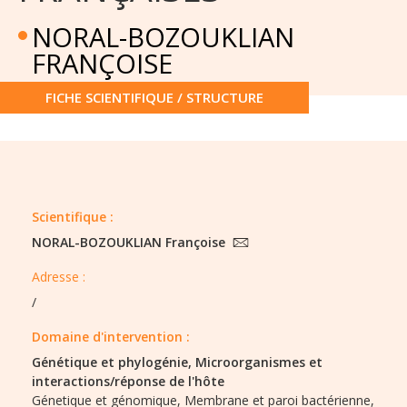
NORAL-BOZOUKLIAN
FRANÇOISE
FICHE SCIENTIFIQUE / STRUCTURE
Scientifique :
NORAL-BOZOUKLIAN Françoise
Adresse :
/
Domaine d'intervention :
Génétique et phylogénie,
Microorganismes et
interactions/réponse de l'hôte
Génetique et génomique,
Membrane et paroi bactérienne,