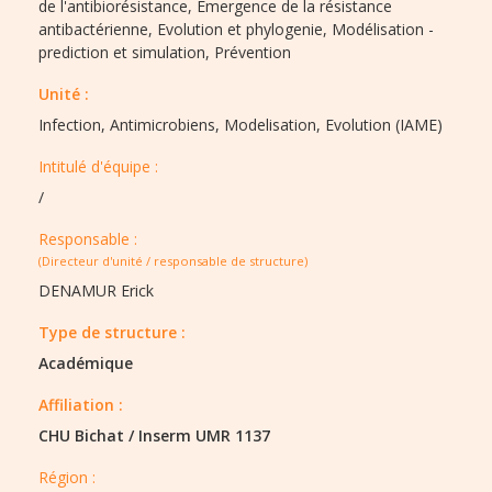
de l'antibiorésistance,
Emergence de la résistance
antibactérienne,
Evolution et phylogenie,
Modélisation -
prediction et simulation,
Prévention
Unité :
Infection, Antimicrobiens, Modelisation, Evolution (IAME)
Intitulé d'équipe :​
/
Responsable :
(Directeur d'unité / responsable de structure)
DENAMUR Erick
Type de structure :​
Académique
Affiliation :
CHU Bichat
/
Inserm UMR 1137
Région :​​