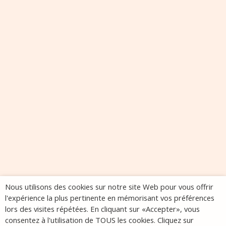
Nous utilisons des cookies sur notre site Web pour vous offrir
l'expérience la plus pertinente en mémorisant vos préférences
lors des visites répétées. En cliquant sur «Accepter», vous
consentez à l'utilisation de TOUS les cookies. Cliquez sur