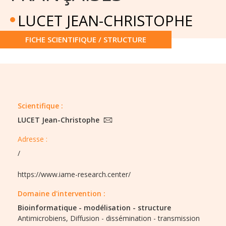
LUCET JEAN-CHRISTOPHE
FICHE SCIENTIFIQUE / STRUCTURE
Scientifique :
LUCET Jean-Christophe
Adresse :
/
https://www.iame-research.center/
Domaine d'intervention :
Bioinformatique - modélisation - structure
Antimicrobiens,
Diffusion - dissémination - transmission