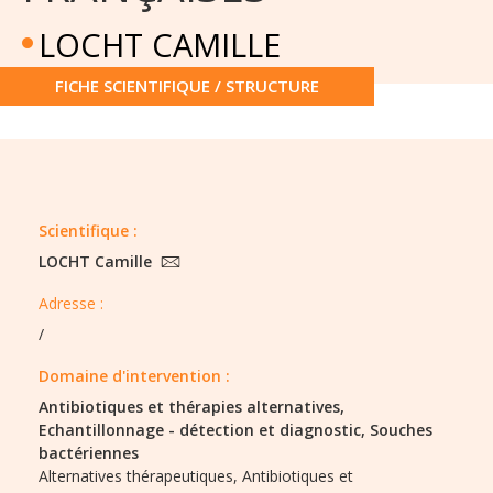
LOCHT CAMILLE
FICHE SCIENTIFIQUE / STRUCTURE
Scientifique :
LOCHT Camille
Adresse :
/
Domaine d'intervention :
Antibiotiques et thérapies alternatives,
Echantillonnage - détection et diagnostic,
Souches
bactériennes
Alternatives thérapeutiques,
Antibiotiques et