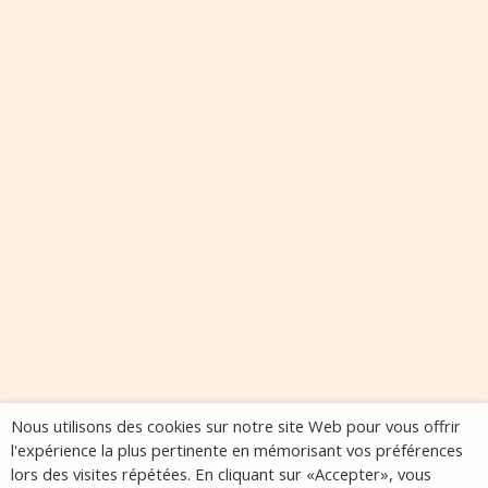
Nous utilisons des cookies sur notre site Web pour vous offrir
l'expérience la plus pertinente en mémorisant vos préférences
lors des visites répétées. En cliquant sur «Accepter», vous