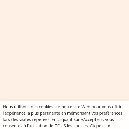
Nous utilisons des cookies sur notre site Web pour vous offrir
l'expérience la plus pertinente en mémorisant vos préférences
lors des visites répétées. En cliquant sur «Accepter», vous
consentez à l'utilisation de TOUS les cookies. Cliquez sur