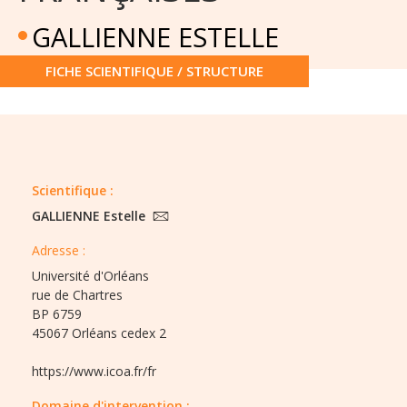
GALLIENNE ESTELLE
FICHE SCIENTIFIQUE / STRUCTURE
Scientifique :
GALLIENNE Estelle
Adresse :
Université d'Orléans
rue de Chartres
BP 6759
45067 Orléans cedex 2
https://www.icoa.fr/fr
Domaine d'intervention :