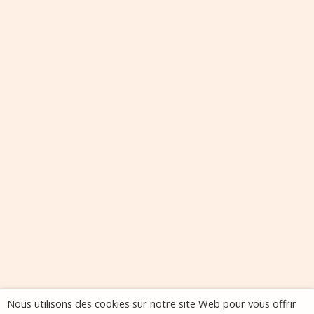
Nous utilisons des cookies sur notre site Web pour vous offrir