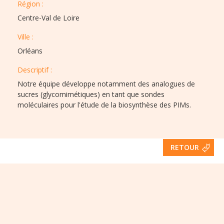
Région :​​
Centre-Val de Loire
Ville :​​
Orléans
Descriptif :​
Notre équipe développe notamment des analogues de
sucres (glycomimétiques) en tant que sondes
moléculaires pour l'étude de la biosynthèse des PIMs.
RETOUR