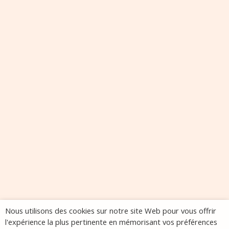
Nous utilisons des cookies sur notre site Web pour vous offrir
l'expérience la plus pertinente en mémorisant vos préférences