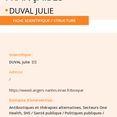
DUVAL JULIE
FICHE SCIENTIFIQUE / STRUCTURE
Scientifique :
DUVAL Julie
Adresse :
/
https://www6.angers-nantes.inrae.fr/bioepar
Domaine d'intervention :
Antibiotiques et thérapies alternatives,
Secteurs One
Health,
SHS / Santé publique / Politiques publiques /