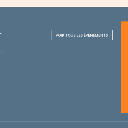
r
VOIR TOUS LES ÉVÈNEMENTS
..