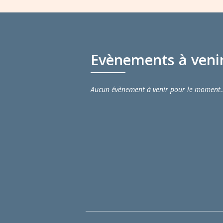
Evènements à veni
Aucun évènement à venir pour le moment.