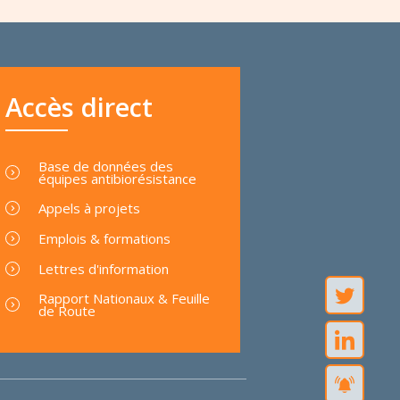
Accès direct
Base de données des
équipes antibiorésistance
Appels à projets
Emplois & formations
Lettres d'information
Rapport Nationaux & Feuille
de Route