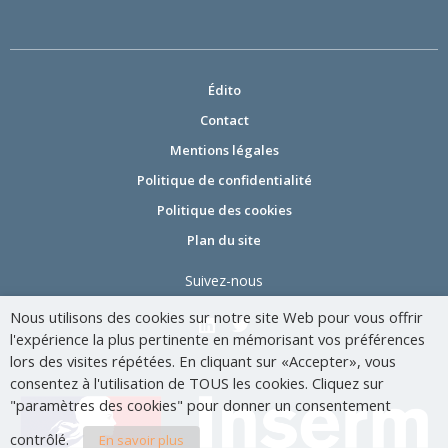
Édito
Contact
Mentions légales
Politique de confidentialité
Politique des cookies
Plan du site
Suivez-nous
Nous utilisons des cookies sur notre site Web pour vous offrir
l'expérience la plus pertinente en mémorisant vos préférences
lors des visites répétées. En cliquant sur «Accepter», vous
consentez à l'utilisation de TOUS les cookies. Cliquez sur
"paramètres des cookies" pour donner un consentement
contrôlé.
En savoir plus