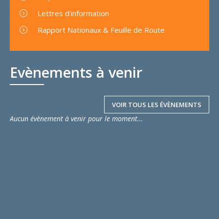
Lettres d'information
Rapport Nationaux & Feuille de Route
Evènements à venir
VOIR TOUS LES ÉVÈNEMENTS
Aucun évènement à venir pour le moment...