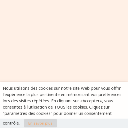
Nous utilisons des cookies sur notre site Web pour vous offrir
l'expérience la plus pertinente en mémorisant vos préférences
lors des visites répétées. En cliquant sur «Accepter», vous
consentez à l'utilisation de TOUS les cookies. Cliquez sur
"paramètres des cookies" pour donner un consentement
contrôlé.
En savoir plus