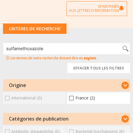
M'ABONNER
AUX LETTRES D'INFORMATION
CRITÈRES DE RECHERCHE
Les termes de votre recherche doivent être en
anglais
.
EFFACER TOUS LES FILTRES
Origine
International
(0)
France
(2)
Catégories de publication
Antibiotic stewardship
(0)
Bacterial mechanisms
(0)