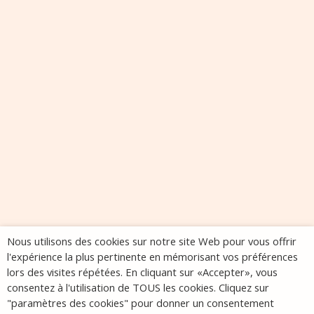
Nous utilisons des cookies sur notre site Web pour vous offrir
l'expérience la plus pertinente en mémorisant vos préférences
lors des visites répétées. En cliquant sur «Accepter», vous
consentez à l'utilisation de TOUS les cookies. Cliquez sur
"paramètres des cookies" pour donner un consentement