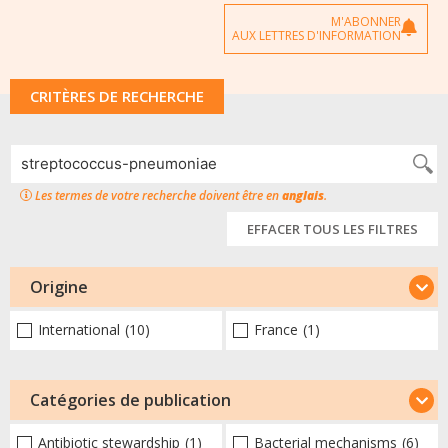
M'ABONNER
AUX LETTRES D'INFORMATION
CRITÈRES DE RECHERCHE
Les termes de votre recherche doivent être en
anglais
.
EFFACER TOUS LES FILTRES
Origine
International
(10)
France
(1)
Catégories de publication
Antibiotic stewardship
(1)
Bacterial mechanisms
(6)