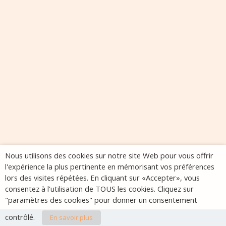
Nous utilisons des cookies sur notre site Web pour vous offrir
l'expérience la plus pertinente en mémorisant vos préférences
lors des visites répétées. En cliquant sur «Accepter», vous
consentez à l'utilisation de TOUS les cookies. Cliquez sur
"paramètres des cookies" pour donner un consentement
contrôlé.
En savoir plus