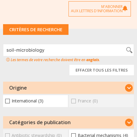
M'ABONNER
AUX LETTRES D'INFORMATION
CRITÈRES DE RECHERCHE
Les termes de votre recherche doivent être en
anglais
.
EFFACER TOUS LES FILTRES
Origine
International
(3)
France
(0)
Catégories de publication
Antibiotic stewardship
(0)
Bacterial mechanisms
(4)