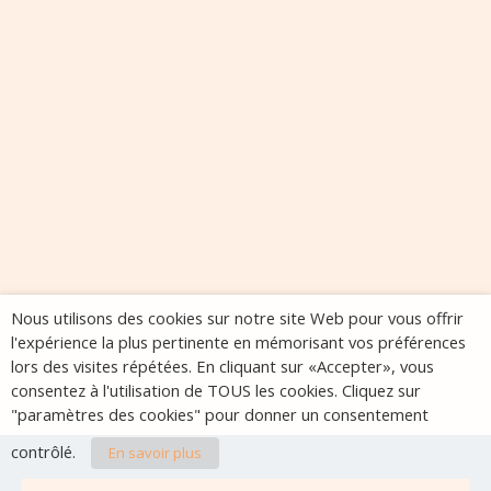
Nous utilisons des cookies sur notre site Web pour vous offrir
l'expérience la plus pertinente en mémorisant vos préférences
lors des visites répétées. En cliquant sur «Accepter», vous
consentez à l'utilisation de TOUS les cookies. Cliquez sur
"paramètres des cookies" pour donner un consentement
contrôlé.
En savoir plus