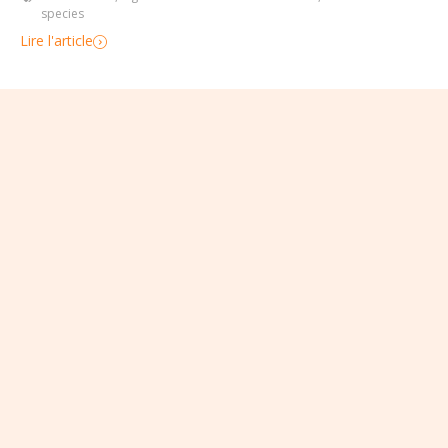
species
Lire l'article