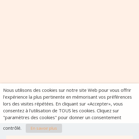
Nous utilisons des cookies sur notre site Web pour vous offrir
l'expérience la plus pertinente en mémorisant vos préférences
lors des visites répétées. En cliquant sur «Accepter», vous
consentez à l'utilisation de TOUS les cookies. Cliquez sur
"paramètres des cookies" pour donner un consentement
contrôlé.
En savoir plus