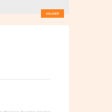
VALIDER