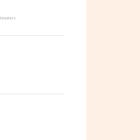
tewaters