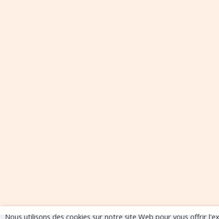
Nous utilisons des cookies sur notre site Web pour vous offrir l'