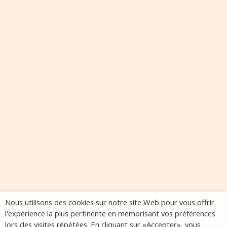
Nous utilisons des cookies sur notre site Web pour vous offrir
l'expérience la plus pertinente en mémorisant vos préférences
lors des visites répétées. En cliquant sur «Accepter», vous