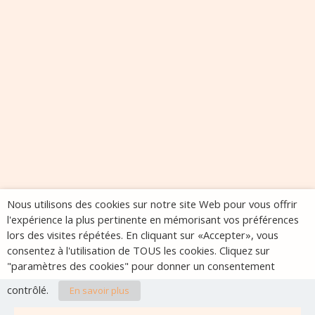
Nous utilisons des cookies sur notre site Web pour vous offrir
l'expérience la plus pertinente en mémorisant vos préférences
lors des visites répétées. En cliquant sur «Accepter», vous
consentez à l'utilisation de TOUS les cookies. Cliquez sur
"paramètres des cookies" pour donner un consentement
contrôlé.
En savoir plus