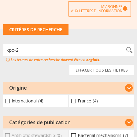
M'ABONNER
AUX LETTRES D'INFORMATION
CRITÈRES DE RECHERCHE
Les termes de votre recherche doivent être en
anglais
.
EFFACER TOUS LES FILTRES
Origine
International
(4)
France
(4)
Catégories de publication
Antibiotic stewardship
(0)
Bacterial mechanisms
(7)