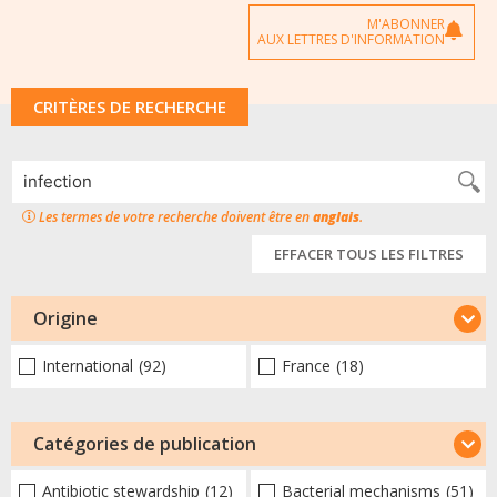
M'ABONNER
AUX LETTRES D'INFORMATION
CRITÈRES DE RECHERCHE
Les termes de votre recherche doivent être en
anglais
.
EFFACER TOUS LES FILTRES
Origine
International
(92)
France
(18)
Catégories de publication
Antibiotic stewardship
(12)
Bacterial mechanisms
(51)