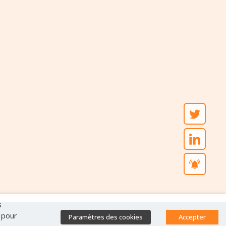
s
" pour
Paramètres des cookies
Accepter