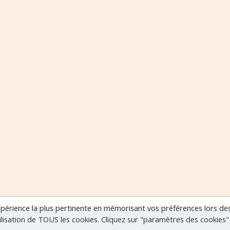
expérience la plus pertinente en mémorisant vos préférences lors de
tilisation de TOUS les cookies. Cliquez sur "paramètres des cookies