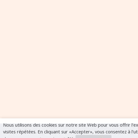
Nous utilisons des cookies sur notre site Web pour vous offrir l'
visites répétées. En cliquant sur «Accepter», vous consentez à l'u