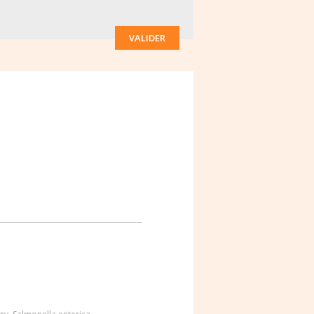
VALIDER