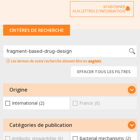
M'ABONNER
AUX LETTRES D'INFORMATION
CRITÈRES DE RECHERCHE
Les termes de votre recherche doivent être en
anglais
.
EFFACER TOUS LES FILTRES
Origine
International
(2)
France
(0)
Catégories de publication
Antibiotic stewardship
(0)
Bacterial mechanisms
(2)