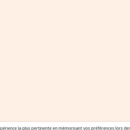
expérience la plus pertinente en mémorisant vos préférences lors de