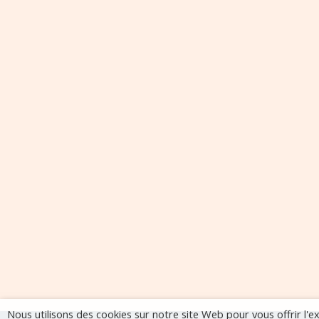
Nous utilisons des cookies sur notre site Web pour vous offrir l'