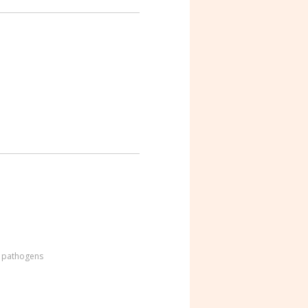
 pathogens