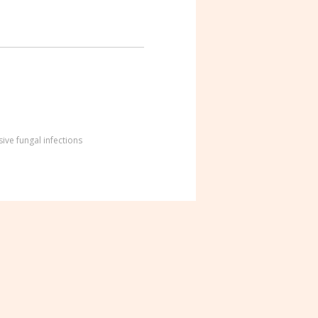
sive fungal infections