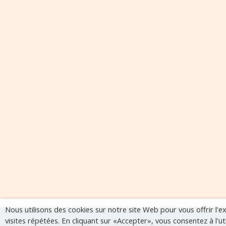
Nous utilisons des cookies sur notre site Web pour vous offrir l'
visites répétées. En cliquant sur «Accepter», vous consentez à l'u