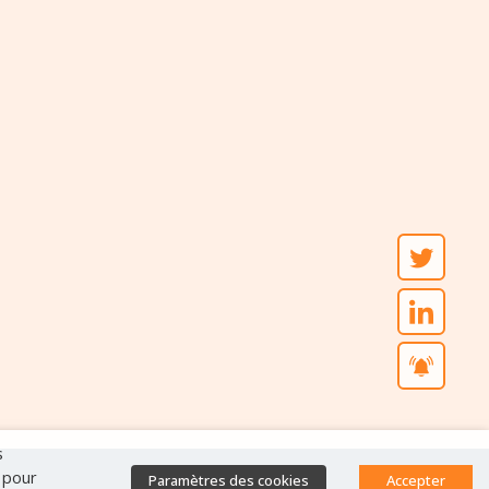
s
" pour
Paramètres des cookies
Accepter