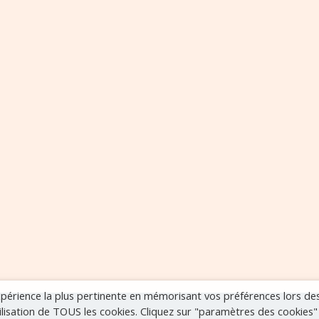
expérience la plus pertinente en mémorisant vos préférences lors de
tilisation de TOUS les cookies. Cliquez sur "paramètres des cookies