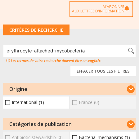
M'ABONNER
AUX LETTRES D'INFORMATION
CRITÈRES DE RECHERCHE
Les termes de votre recherche doivent être en
anglais
.
EFFACER TOUS LES FILTRES
Origine
International
(1)
France
(0)
Catégories de publication
Antibiotic stewardship
(0)
Bacterial mechanisms
(1)