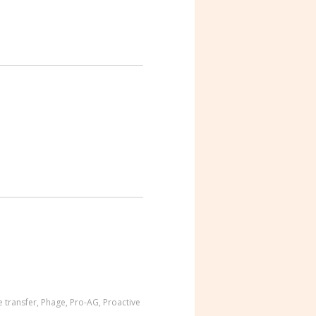
 transfer
,
Phage
,
Pro-AG
,
Proactive