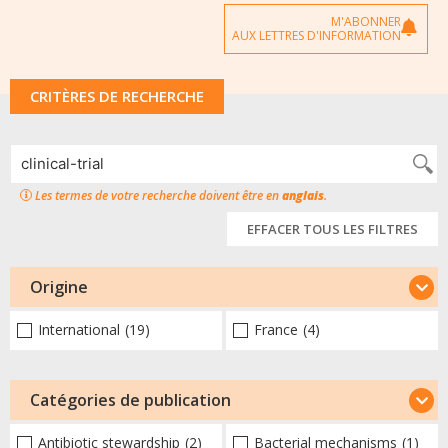
M'ABONNER
AUX LETTRES D'INFORMATION
CRITÈRES DE RECHERCHE
Les termes de votre recherche doivent être en
anglais
.
EFFACER TOUS LES FILTRES
Origine
International
(19)
France
(4)
Catégories de publication
Antibiotic stewardship
(2)
Bacterial mechanisms
(1)