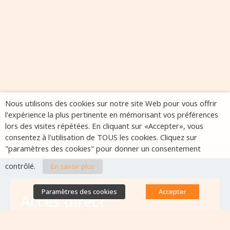
Nous utilisons des cookies sur notre site Web pour vous offrir
l'expérience la plus pertinente en mémorisant vos préférences
lors des visites répétées. En cliquant sur «Accepter», vous
consentez à l'utilisation de TOUS les cookies. Cliquez sur
"paramètres des cookies" pour donner un consentement
contrôlé.
En savoir plus
Paramètres des cookies
Accepter
Accès direct