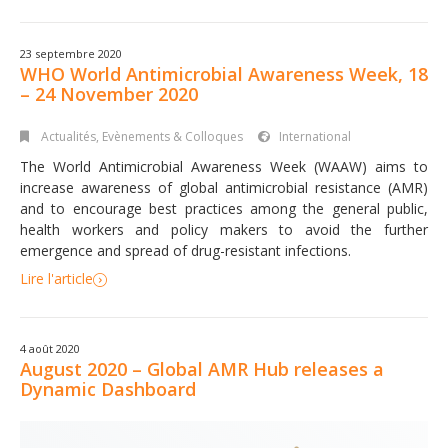
23 septembre 2020
WHO World Antimicrobial Awareness Week, 18
– 24 November 2020
Actualités
,
Evènements & Colloques
International
The World Antimicrobial Awareness Week (WAAW) aims to
increase awareness of global antimicrobial resistance (AMR)
and to encourage best practices among the general public,
health workers and policy makers to avoid the further
emergence and spread of drug-resistant infections.
Lire l'article
4 août 2020
August 2020 – Global AMR Hub releases a
Dynamic Dashboard