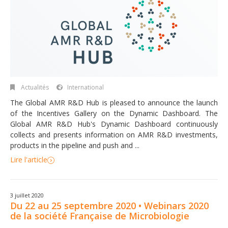
Actualités
International
The Global AMR R&D Hub is pleased to announce the launch
of the Incentives Gallery on the Dynamic Dashboard. The
Global AMR R&D Hub's Dynamic Dashboard continuously
collects and presents information on AMR R&D investments,
products in the pipeline and push and ...
Lire l'article
3 juillet 2020
Du 22 au 25 septembre 2020 • Webinars 2020
de la société Française de Microbiologie