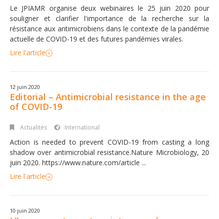
Le JPIAMR organise deux webinaires le 25 juin 2020 pour
souligner et clarifier l'importance de la recherche sur la
résistance aux antimicrobiens dans le contexte de la pandémie
actuelle de COVID-19 et des futures pandémies virales.
Lire l'article
12 juin 2020
Editorial – Antimicrobial resistance in the age
of COVID-19
Actualités
International
Action is needed to prevent COVID-19 from casting a long
shadow over antimicrobial resistance.Nature Microbiology, 20
juin 2020. https://www.nature.com/article ...
Lire l'article
10 juin 2020