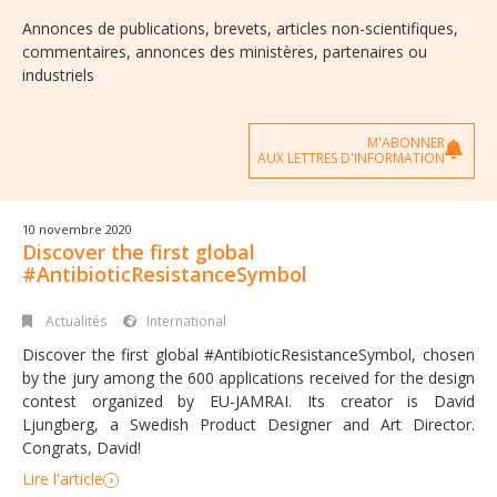
Annonces de publications, brevets, articles non-scientifiques,
commentaires, annonces des ministères, partenaires ou
industriels
M'ABONNER
AUX LETTRES D'INFORMATION
10 novembre 2020
Discover the first global
#AntibioticResistanceSymbol
Actualités
International
Discover the first global #AntibioticResistanceSymbol, chosen
by the jury among the 600 applications received for the design
contest organized by EU-JAMRAI. Its creator is David
Ljungberg, a Swedish Product Designer and Art Director.
Congrats, David!
Lire l'article