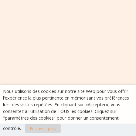
Nous utilisons des cookies sur notre site Web pour vous offrir
l'expérience la plus pertinente en mémorisant vos préférences
lors des visites répétées. En cliquant sur «Accepter», vous
consentez à l'utilisation de TOUS les cookies. Cliquez sur
"paramètres des cookies" pour donner un consentement
contrôlé.
En savoir plus