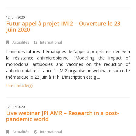
12 juin 2020
Futur appel à projet IMI2 – Ouverture le 23
juin 2020
Actualités
International
L'une des futures thématiques de l’appel à projets est dédiée à
la résistance antimicrobienne :"Modelling the impact of
monoclonal antibodies and vaccines on the reduction of
antimicrobial resistance."L’IMI2 organise un webinaire sur cette
thématique le 22 juin à 11h. L'inscription est g ...
Lire l'article
12 juin 2020
Live webinar JPI AMR – Research in a post-
pandemic world
Actualités
International