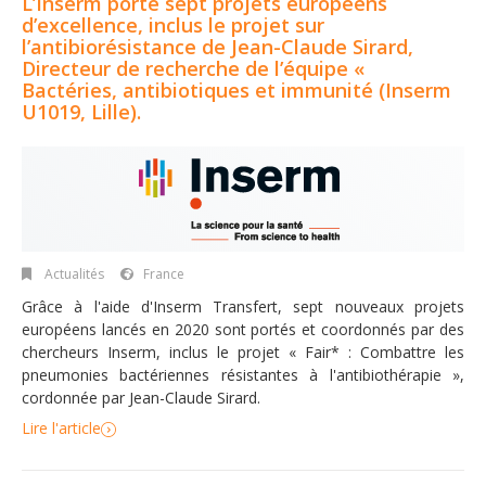
L’Inserm porte sept projets européens
d’excellence, inclus le projet sur
l’antibiorésistance de Jean-Claude Sirard,
Directeur de recherche de l’équipe «
Bactéries, antibiotiques et immunité (Inserm
U1019, Lille).
Actualités
France
Grâce à l'aide d'Inserm Transfert, sept nouveaux projets
européens lancés en 2020 sont portés et coordonnés par des
chercheurs Inserm, inclus le projet « Fair* : Combattre les
pneumonies bactériennes résistantes à l'antibiothérapie »,
cordonnée par Jean-Claude Sirard.
Lire l'article