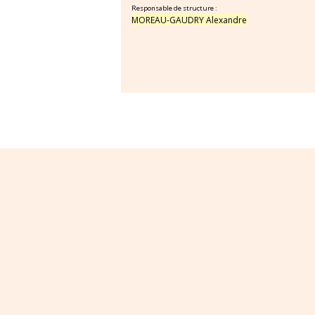
Responsable de structure :
MOREAU-GAUDRY Alexandre