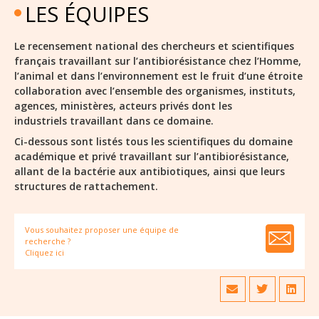
LES ÉQUIPES
Le recensement national des chercheurs et scientifiques
français travaillant sur l’antibiorésistance chez l’Homme,
l’animal et dans l’environnement est le fruit d’une étroite
collaboration avec l’ensemble des organismes, instituts,
agences, ministères, acteurs privés dont les
industriels travaillant dans ce domaine.
Ci-dessous sont listés tous les scientifiques du domaine
académique et privé travaillant sur l’antibiorésistance,
allant de la bactérie aux antibiotiques, ainsi que leurs
structures de rattachement.
Vous souhaitez proposer une équipe de
recherche ?
Cliquez ici