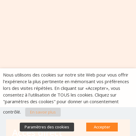
Nous utilisons des cookies sur notre site Web pour vous offrir
l'expérience la plus pertinente en mémorisant vos préférences
lors des visites répétées. En cliquant sur «Accepter», vous
consentez à l'utilisation de TOUS les cookies. Cliquez sur
"paramètres des cookies" pour donner un consentement
contrôlé.
En savoir plus
Paramètres des cookies
Accepter
Accès direct