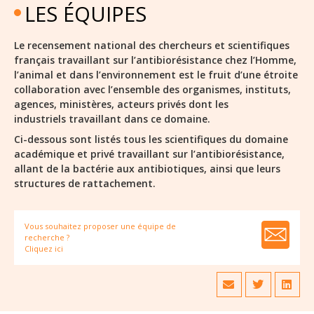
LES ÉQUIPES
Le recensement national des chercheurs et scientifiques
français travaillant sur l’antibiorésistance chez l’Homme,
l’animal et dans l’environnement est le fruit d’une étroite
collaboration avec l’ensemble des organismes, instituts,
agences, ministères, acteurs privés dont les
industriels travaillant dans ce domaine.
Ci-dessous sont listés tous les scientifiques du domaine
académique et privé travaillant sur l’antibiorésistance,
allant de la bactérie aux antibiotiques, ainsi que leurs
structures de rattachement.
Vous souhaitez proposer une équipe de
recherche ?
Cliquez ici