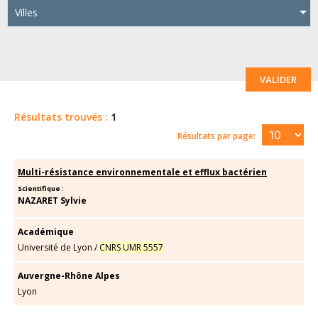
Villes
VALIDER
Résultats trouvés :
1
Résultats par page:
Multi-résistance environnementale et efflux bactérien
Scientifique :
NAZARET Sylvie
Académique
Université de Lyon
/
CNRS UMR 5557
Auvergne-Rhône Alpes
Lyon