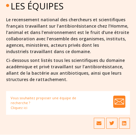
LES ÉQUIPES
Le recensement national des chercheurs et scientifiques
français travaillant sur l’antibiorésistance chez l’Homme,
l’animal et dans l’environnement est le fruit d’une étroite
collaboration avec l’ensemble des organismes, instituts,
agences, ministères, acteurs privés dont les
industriels travaillant dans ce domaine.
Ci-dessous sont listés tous les scientifiques du domaine
académique et privé travaillant sur l’antibiorésistance,
allant de la bactérie aux antibiotiques, ainsi que leurs
structures de rattachement.
Vous souhaitez proposer une équipe de
recherche ?
Cliquez ici