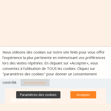
Nous utilisons des cookies sur notre site Web pour vous offrir
l'expérience la plus pertinente en mémorisant vos préférences
lors des visites répétées. En cliquant sur «Accepter», vous
consentez à l'utilisation de TOUS les cookies. Cliquez sur
"paramètres des cookies" pour donner un consentement
contrôlé.
En savoir plus
Paramètres des cookies
Accepter
Accès direct