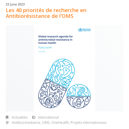
23 June 2023
Les 40 priorités de recherche en
Antibiorésistance de l’OMS
Actualités
International
Antibiorésistance
,
OMS
,
OneHealth
,
Projets internationaux