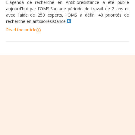
L'agenda de recherche en Antibiorésistance a été publié
aujourd'hui par l'OMS.Sur une période de travail de 2 ans et
avec l'aide de 250 experts, l'OMS a défini 40 priorités de
recherche en antibiorésistance.
Read the article