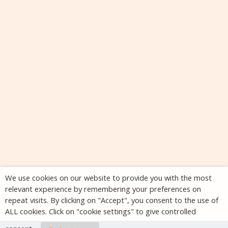
We use cookies on our website to provide you with the most
relevant experience by remembering your preferences on
repeat visits. By clicking on "Accept", you consent to the use of
ALL cookies. Click on "cookie settings" to give controlled