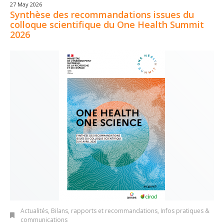
27 May 2026
Synthèse des recommandations issues du
colloque scientifique du One Health Summit
2026
Actualités
,
Bilans, rapports et recommandations
,
Infos pratiques &
communications