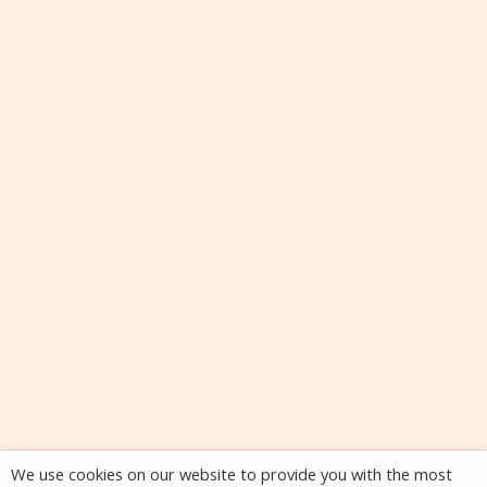
We use cookies on our website to provide you with the most