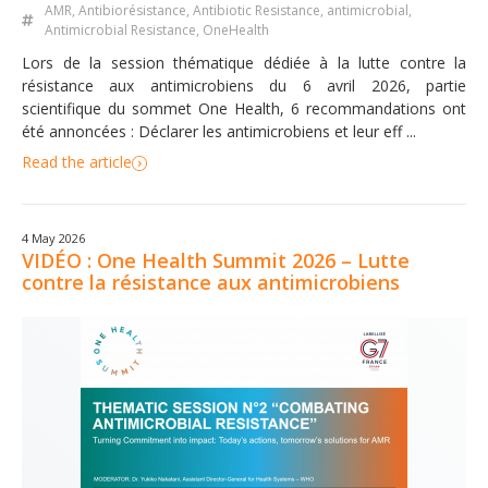
AMR
,
Antibiorésistance
,
Antibiotic Resistance
,
antimicrobial
,
Antimicrobial Resistance
,
OneHealth
Lors de la session thématique dédiée à la lutte contre la
résistance aux antimicrobiens du 6 avril 2026, partie
scientifique du sommet One Health, 6 recommandations ont
été annoncées : Déclarer les antimicrobiens et leur eff ...
Read the article
4 May 2026
VIDÉO : One Health Summit 2026 – Lutte
contre la résistance aux antimicrobiens