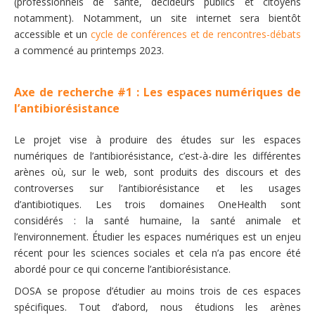
(professionnels de santé, décideurs publics et citoyens
notamment). Notamment, un site internet sera bientôt
accessible et un
cycle de conférences et de rencontres-débats
a commencé au printemps 2023.
Axe de recherche #1 : Les espaces numériques de
l’antibiorésistance
Le projet vise à produire des études sur les espaces
numériques de l’antibiorésistance, c’est-à-dire les différentes
arènes où, sur le web, sont produits des discours et des
controverses sur l’antibiorésistance et les usages
d’antibiotiques. Les trois domaines OneHealth sont
considérés : la santé humaine, la santé animale et
l’environnement. Étudier les espaces numériques est un enjeu
récent pour les sciences sociales et cela n’a pas encore été
abordé pour ce qui concerne l’antibiorésistance.
DOSA se propose d’étudier au moins trois de ces espaces
spécifiques. Tout d’abord, nous étudions les arènes