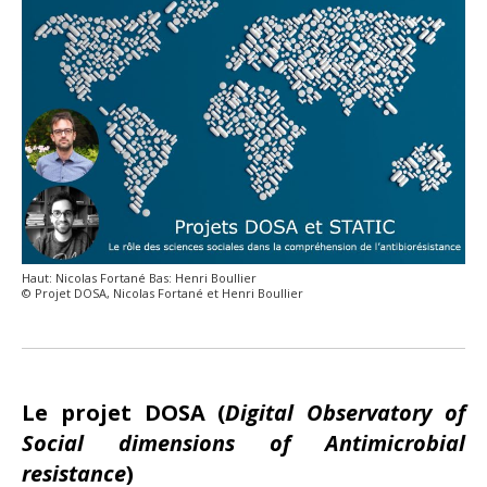
Haut: Nicolas Fortané Bas: Henri Boullier
© Projet DOSA, Nicolas Fortané et Henri Boullier
Le projet DOSA (
Digital Observatory
of
Social dimensions of Antimicrobial
resistance
)