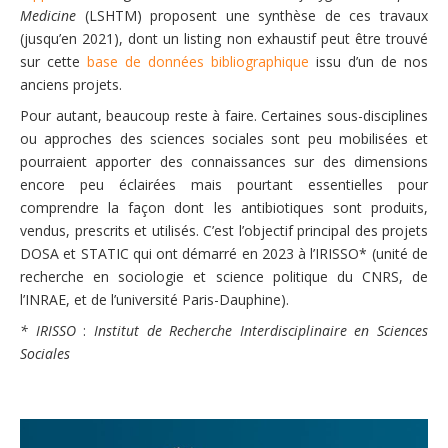
Medicine
(LSHTM) proposent une synthèse de ces travaux
(jusqu’en 2021), dont un listing non exhaustif peut être trouvé
sur cette
base de données bibliographique
issu d’un de nos
anciens projets.
Pour autant, beaucoup reste à faire. Certaines sous-disciplines
ou approches des sciences sociales sont peu mobilisées et
pourraient apporter des connaissances sur des dimensions
encore peu éclairées mais pourtant essentielles pour
comprendre la façon dont les antibiotiques sont produits,
vendus, prescrits et utilisés. C’est l’objectif principal des projets
DOSA et STATIC qui ont démarré en 2023 à l’IRISSO* (unité de
recherche en sociologie et science politique du CNRS, de
l’INRAE, et de l’université Paris-Dauphine).
* IRISSO
:
Institut de Recherche Interdisciplinaire en Sciences
Sociales