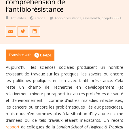
compréhension de
l’antibiorésistance
Actualités
France
Antibiorésistance
,
OneHealth
,
projets PPRA
Translate with
Aujourd’hui, les sciences sociales produisent un nombre
croissant de travaux sur les pratiques, les savoirs ou encore
les politiques publiques en lien avec l’antibiorésistance. Cela
reste un champ de recherche en développement (et
relativement mineur par rapport à d’autres problèmes de santé
et d’environnement – comme d’autres maladies infectieuses,
les cancers ou encore les problématiques liés aux pesticides),
mais nous n’en sommes plus à la situation d’il y a une dizaine
d’années où de tels travaux étaient inexistants. Un récent
rapport
de collègues de la
London School of Hygiene & Tropical