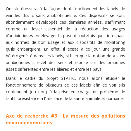
On s’intéressera à la façon dont fonctionnent les labels de
viandes dits « sans antibiotiques ». Ces dispositifs se sont
abondamment développés ces dernières années, s’affirmant
comme un levier essentiel de la réduction des usages
d’antibiotiques en élevage. Ils posent toutefois question quant
aux normes de bon usage et aux dispositifs de monitoring
qu’ils embarquent. En effet, il existe à ce jour une grande
hétérogénéité dans ces labels, si bien que la notion de « sans
antibiotiques » revêt des sens et repose sur des pratiques
assez différentes entre les filières et entre les pays.
Dans le cadre du projet STATIC, nous allons étudier le
fonctionnement de plusieurs de ces labels afin de voir s’ils
contribuent (ou non) à la prise en charge du problème de
l’antibiorésistance à l’interface de la santé animale et humaine.
Axe de recherche #3 : La mesure des pollutions
environnementales