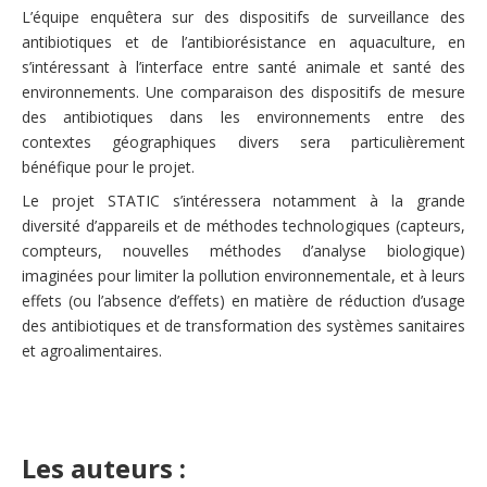
L’équipe enquêtera sur des dispositifs de surveillance des
antibiotiques et de l’antibiorésistance en aquaculture, en
s’intéressant à l’interface entre santé animale et santé des
environnements. Une comparaison des dispositifs de mesure
des antibiotiques dans les environnements entre des
contextes géographiques divers sera particulièrement
bénéfique pour le projet.
Le projet STATIC s’intéressera notamment à la grande
diversité d’appareils et de méthodes technologiques (capteurs,
compteurs, nouvelles méthodes d’analyse biologique)
imaginées pour limiter la pollution environnementale, et à leurs
effets (ou l’absence d’effets) en matière de réduction d’usage
des antibiotiques et de transformation des systèmes sanitaires
et agroalimentaires.
Les auteurs :