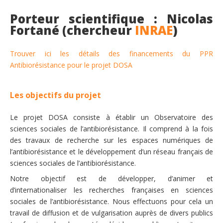
Porteur scientifique : Nicolas
Fortané (chercheur
INRAE
)
Trouver ici les détails des financements du PPR
Antibiorésistance pour le projet DOSA
Les objectifs du projet
Le projet DOSA consiste à établir un Observatoire des
sciences sociales de l’antibiorésistance. Il comprend à la fois
des travaux de recherche sur les espaces numériques de
l’antibiorésistance et le développement d’un réseau français de
sciences sociales de l’antibiorésistance.
Notre objectif est de développer, d’animer et
d’internationaliser les recherches françaises en sciences
sociales de l’antibiorésistance. Nous effectuons pour cela un
travail de diffusion et de vulgarisation auprès de divers publics