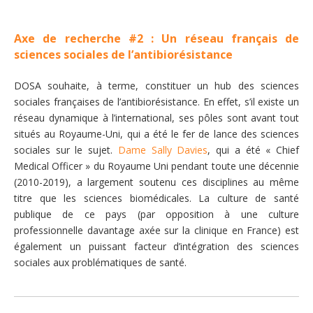
Axe de recherche #2 : Un réseau français de
sciences sociales de l’antibiorésistance
DOSA souhaite, à terme, constituer un hub des sciences
sociales françaises de l’antibiorésistance. En effet, s’il existe un
réseau dynamique à l’international, ses pôles sont avant tout
situés au Royaume-Uni, qui a été le fer de lance des sciences
sociales sur le sujet.
Dame Sally Davies
, qui a été « Chief
Medical Officer » du Royaume Uni pendant toute une décennie
(2010-2019), a largement soutenu ces disciplines au même
titre que les sciences biomédicales. La culture de santé
publique de ce pays (par opposition à une culture
professionnelle davantage axée sur la clinique en France) est
également un puissant facteur d’intégration des sciences
sociales aux problématiques de santé.