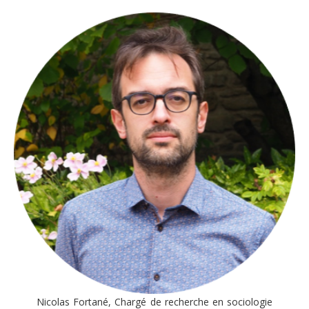
Nicolas Fortané, Chargé de recherche en sociologie