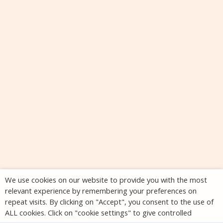
We use cookies on our website to provide you with the most
relevant experience by remembering your preferences on
repeat visits. By clicking on "Accept", you consent to the use of
ALL cookies. Click on "cookie settings" to give controlled