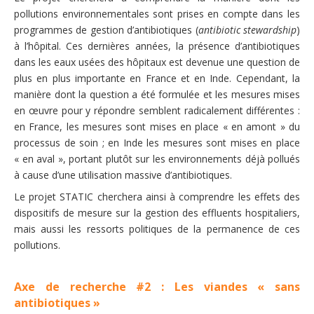
pollutions environnementales sont prises en compte dans les
programmes de gestion d’antibiotiques (
antibiotic stewardship
)
à l’hôpital. Ces dernières années, la présence d’antibiotiques
dans les eaux usées des hôpitaux est devenue une question de
plus en plus importante en France et en Inde. Cependant, la
manière dont la question a été formulée et les mesures mises
en œuvre pour y répondre semblent radicalement différentes :
en France, les mesures sont mises en place « en amont » du
processus de soin ; en Inde les mesures sont mises en place
« en aval », portant plutôt sur les environnements déjà pollués
à cause d’une utilisation massive d’antibiotiques.
Le projet STATIC cherchera ainsi à comprendre les effets des
dispositifs de mesure sur la gestion des effluents hospitaliers,
mais aussi les ressorts politiques de la permanence de ces
pollutions.
Axe de recherche #2 : Les viandes « sans
antibiotiques »