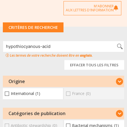
M'ABONNER
AUX LETTRES D'INFORMATION
CRITÈRES DE RECHERCHE
Les termes de votre recherche doivent être en
anglais
.
EFFACER TOUS LES FILTRES
Origine
International
(1)
France
(0)
Catégories de publication
Antibiotic stewardship
(0)
Bacterial mechanisms
(1)